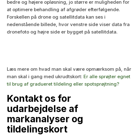
bedre og højere opløsning, jo større er muligheden for
at optimere behandling af afgrøder efterfølgende.
Forskellen på drone og satellitdata kan ses i
nedenstående billede, hvor venstre side viser data fra
dronefoto og højre side er bygget på satellitdata.
Læs mere om hvad man skal være opmærksom på, når
man skal i gang med ukrudtskort:
Er alle sprøjter egnet
til brug af gradueret tildeling eller spotsprøjtning?
Kontakt os for
udarbejdelse af
markanalyser og
tildelingskort