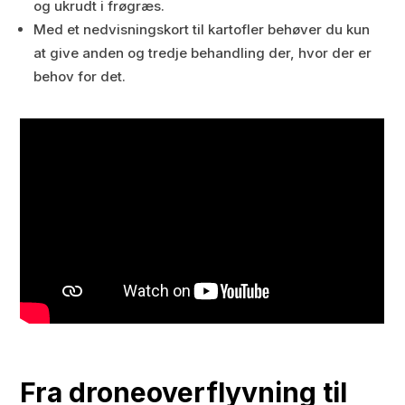
og ukrudt i frøgræs.
Med et nedvisningskort til kartofler behøver du kun
at give anden og tredje behandling der, hvor der er
behov for det.
Fra droneoverflyvning til