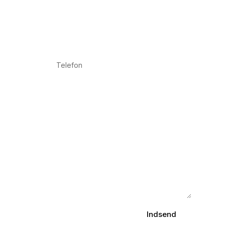
Indsend